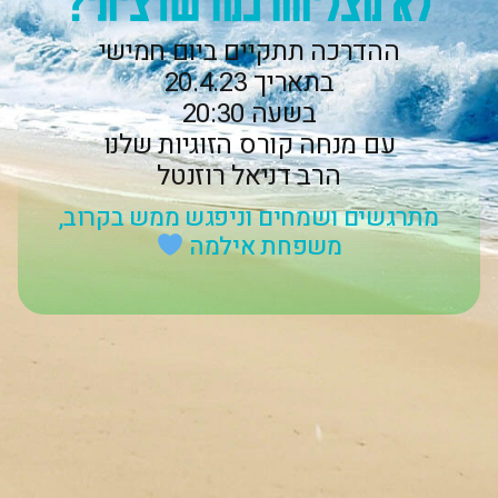
ההדרכה תתקיים ביום חמישי
בתאריך 20.4.23
בשעה 20:30
עם מנחה קורס הזוגיות שלנו
הרב דניאל רוזנטל
מתרגשים ושמחים וניפגש ממש בקרוב,
משפחת אילמה