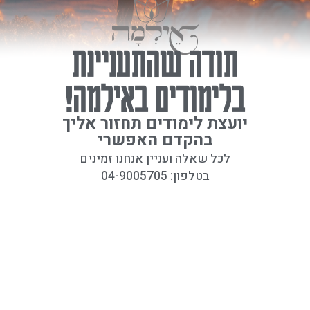
תודה שהתעניינת
בלימודים באילמה!
יועצת לימודים תחזור אליך
בהקדם האפשרי
לכל שאלה ועניין אנחנו זמינים
בטלפון: 04-9005705