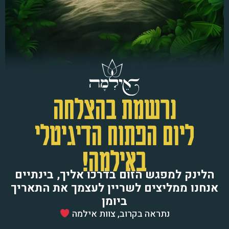
נרשמת בהצלחה
ליום הפתוח הדיגיטלי
באילמה!
הלינק למפגש הזום בדרכו אליך, בינתיים
אנחנו ממליצים לשריין לעצמך את התאריך
ביומן
נתראה בקרוב, צוות אילמה