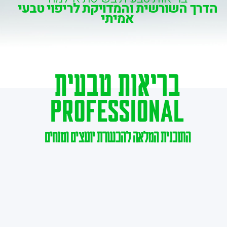
הדרך השורשית והמדויקת לריפוי טבעי
אמיתי
בריאות טבעית
Professional
התוכנית המלאה להכשרת יועצים ומנחים