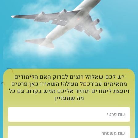
יש לכם שאלה? רוצים לבדוק האם הלימודים
מתאימים עבורכם? מעולה! השאירו כאן פרטים
ויועצת לימודים תחזור אליכם ממש בקרוב עם כל
מה שמעניין