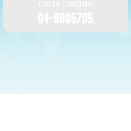
התקשרו עכשיו
04-9005705