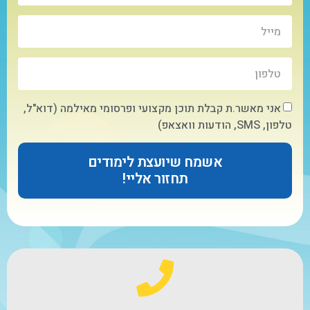
אני מאשר.ת קבלת תוכן מקצועי ופרסומי מאילמה (דוא"ל,
טלפון, SMS, הודעות וואצאפ)
אשמח שיועצת לימודים
תחזור אליי!