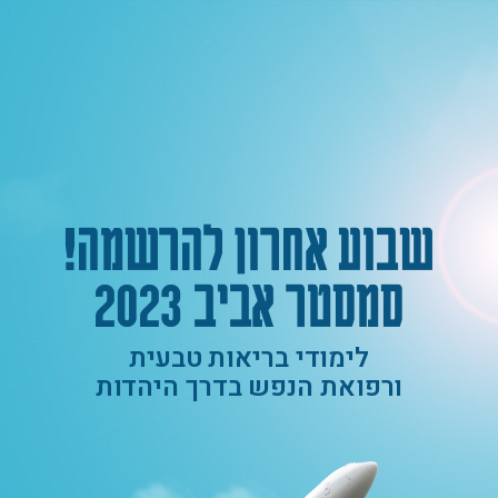
שבוע אחרון להרשמה!
סמסטר אביב 2023
לימודי בריאות טבעית
ורפואת הנפש בדרך היהדות