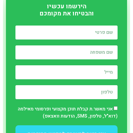
הירשמו עכשיו
והבטיחו את מקומכם
אני מאשר.ת קבלת תוכן מקצועי ופרסומי מאילמה
(דוא"ל, טלפון, SMS, הודעות וואצאפ)