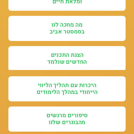
ומלאת חיים
מה מחכה לנו
בסמסטר אביב
הצגת התכנים
החדשים שנלמד
היכרות עם תהליך הליווי
הייחודי במהלך הלימודים
סיפורים מרגשים
מהבוגרים שלנו