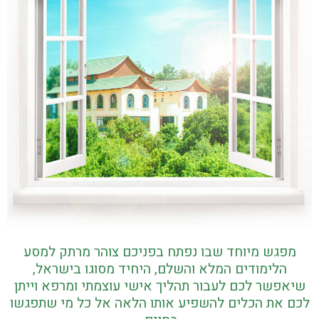
מפגש מיוחד שבו נפתח בפניכם צוהר מרתק למסע
הלימודים המלא והשלם, היחיד מסוגו בישראל,
שיאפשר לכם לעבור תהליך אישי עוצמתי ומרפא וייתן
לכם את הכלים להשפיע אותו הלאה אל כל מי שתפגשו