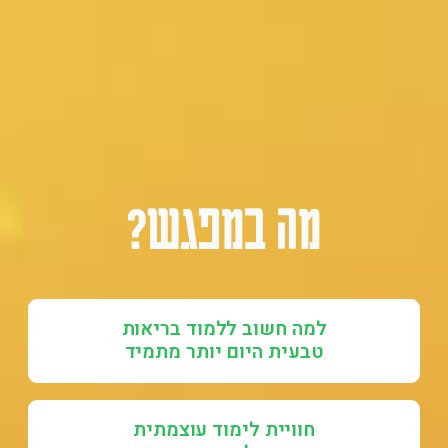
מה במפגש?
למה חשוב ללמוד בריאות
טבעית היום יותר מתמיד
חוויית לימוד עוצמתית