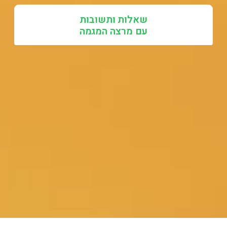
שאלות ותשובות
עם מרצה המגמה