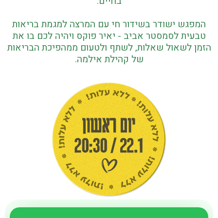
בחיים.
המפגש ישודר בשידור חי עם המרצה למגמת בריאות
טבעית לסמסטר אביב - יאיר פוקס ויהיה לכם בו את
הזמן לשאול שאלות, לשתף ולטעום ממהפיכת הבריאות
של קהילת אילמה.