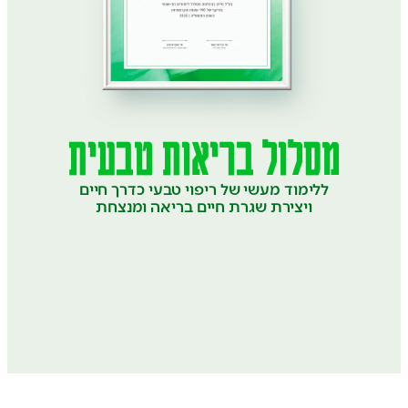
מסלול בריאות טבעית
ללימוד מעשי של ריפוי טבעי כדרך חיים
ויצירת שגרת חיים בריאה ומנצחת