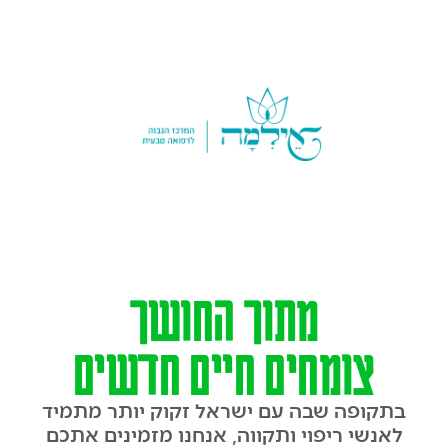
מתוך החושך
צומחים חיים חדשים
בתקופה שבה עם ישראל זקוק יותר מתמיד
לאנשי ריפוי ותקווה, אנחנו מזמינים אתכם