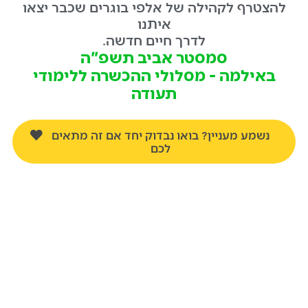
להצטרף לקהילה של אלפי בוגרים שכבר יצאו
איתנו
לדרך חיים חדשה.
סמסטר אביב תשפ"ה
באילמה - מסלולי ההכשרה ללימודי
תעודה
נשמע מעניין? בואו נבדוק יחד אם זה מתאים
לכם